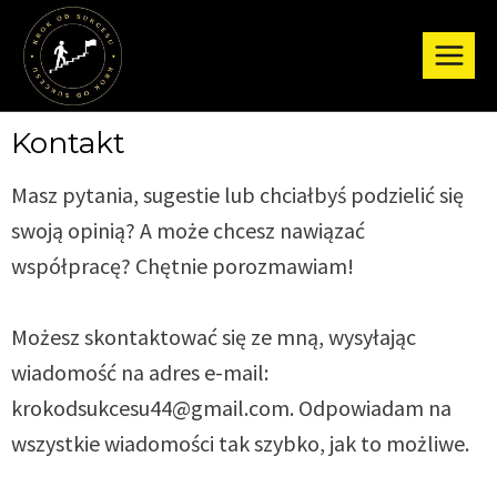
Kontakt
Masz pytania, sugestie lub chciałbyś podzielić się
swoją opinią? A może chcesz nawiązać
współpracę? Chętnie porozmawiam!
Możesz skontaktować się ze mną, wysyłając
wiadomość na adres e-mail:
krokodsukcesu44@gmail.com. Odpowiadam na
wszystkie wiadomości tak szybko, jak to możliwe.